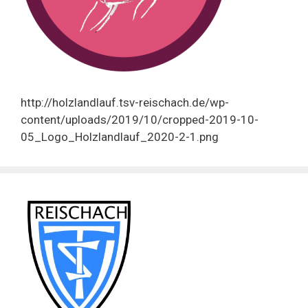
http://holzlandlauf.tsv-reischach.de/wp-
content/uploads/2019/10/cropped-2019-10-
05_Logo_Holzlandlauf_2020-2-1.png