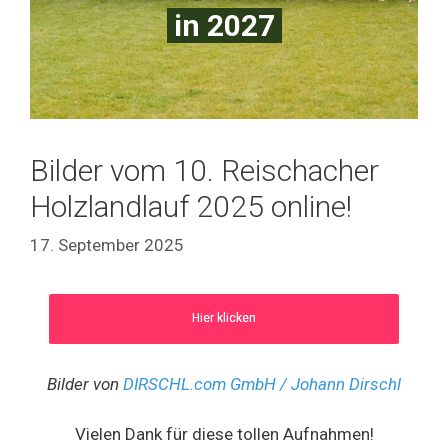
in 2027
Bilder vom 10. Reischacher
Holzlandlauf 2025 online!
17. September 2025
Hier klicken
Bilder von
DIRSCHL.com GmbH / Johann Dirschl
Vielen Dank für diese tollen Aufnahmen!