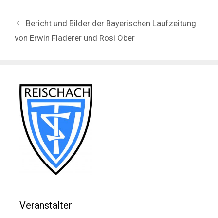
Bericht und Bilder der Bayerischen Laufzeitung
von Erwin Fladerer und Rosi Ober
Veranstalter