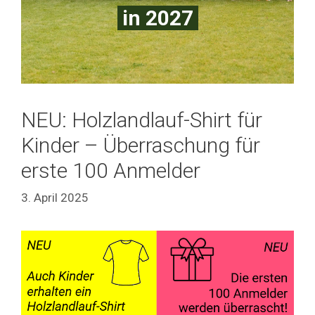
in 2027
NEU: Holzlandlauf-Shirt für
Kinder – Überraschung für
erste 100 Anmelder
3. April 2025