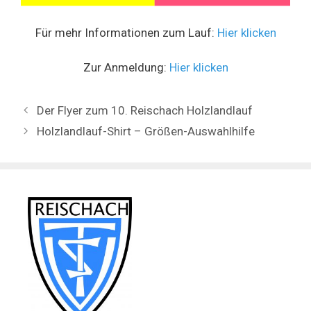
Für mehr Informationen zum Lauf:
Hier klicken
Zur Anmeldung:
Hier klicken
Der Flyer zum 10. Reischach Holzlandlauf
Holzlandlauf-Shirt – Größen-Auswahlhilfe